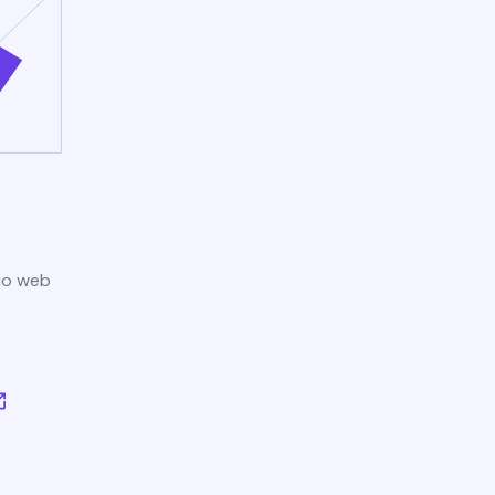
tio web