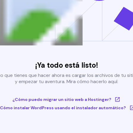
¡Ya todo está listo!
o que tienes que hacer ahora es cargar los archivos de tu si
y empezar tu aventura. Mira cómo hacerlo aquí:
¿Cómo puedo migrar un sitio web a Hostinger?
Cómo instalar WordPress usando el instalador automático?