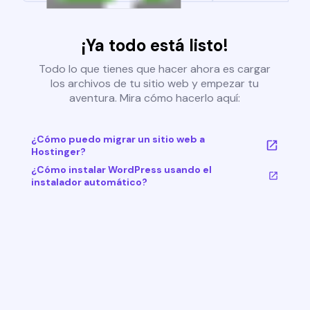
¡Ya todo está listo!
Todo lo que tienes que hacer ahora es cargar
los archivos de tu sitio web y empezar tu
aventura. Mira cómo hacerlo aquí:
¿Cómo puedo migrar un sitio web a
Hostinger?
¿Cómo instalar WordPress usando el
instalador automático?