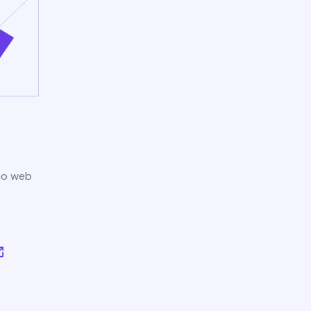
tio web