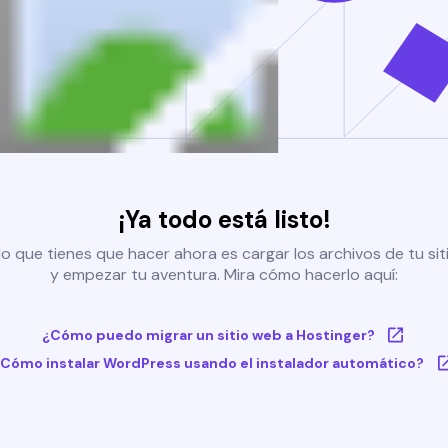
¡Ya todo está listo!
o que tienes que hacer ahora es cargar los archivos de tu si
y empezar tu aventura. Mira cómo hacerlo aquí:
¿Cómo puedo migrar un sitio web a Hostinger?
Cómo instalar WordPress usando el instalador automático?