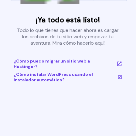
¡Ya todo está listo!
Todo lo que tienes que hacer ahora es cargar
los archivos de tu sitio web y empezar tu
aventura. Mira cómo hacerlo aquí:
¿Cómo puedo migrar un sitio web a
Hostinger?
¿Cómo instalar WordPress usando el
instalador automático?