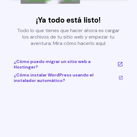
¡Ya todo está listo!
Todo lo que tienes que hacer ahora es cargar
los archivos de tu sitio web y empezar tu
aventura. Mira cómo hacerlo aquí:
¿Cómo puedo migrar un sitio web a
Hostinger?
¿Cómo instalar WordPress usando el
instalador automático?