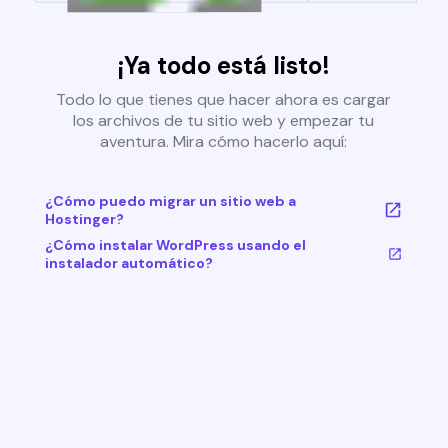
¡Ya todo está listo!
Todo lo que tienes que hacer ahora es cargar
los archivos de tu sitio web y empezar tu
aventura. Mira cómo hacerlo aquí:
¿Cómo puedo migrar un sitio web a
Hostinger?
¿Cómo instalar WordPress usando el
instalador automático?